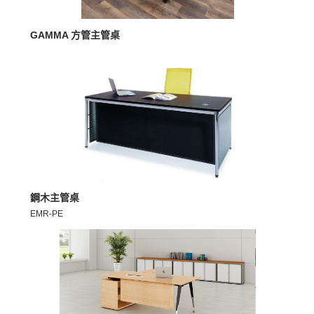
MORE >
GAMMA 方管主管桌
MORE >
鋼木主管桌
EMR-PE