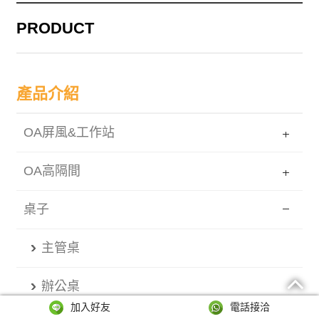
PRODUCT
產品介紹
OA屏風&工作站
OA高隔間
桌子
主管桌
辦公桌
加入好友
電話接洽