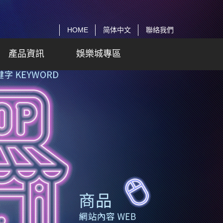
HOME
简体中文
聯絡我們
產品資訊
娛樂城專區