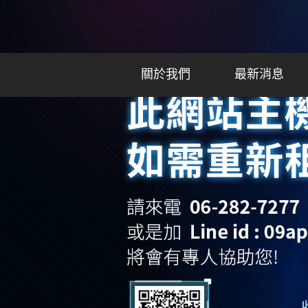
關於我們
最新消息