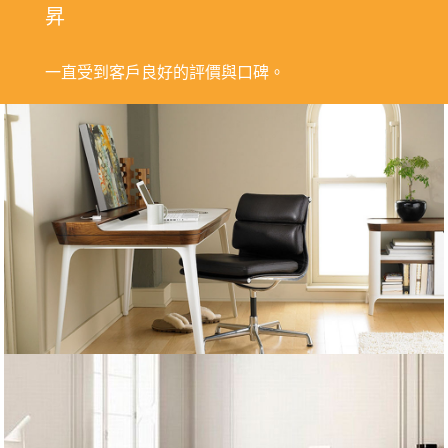
昇
一直受到客戶良好的評價與口碑。