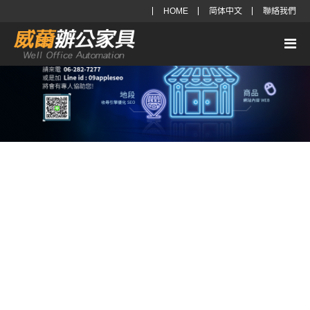
HOME
简体中文
聯絡我們