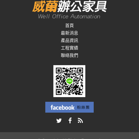
首頁
最新消息
產品資訊
工程實績
聯絡我們