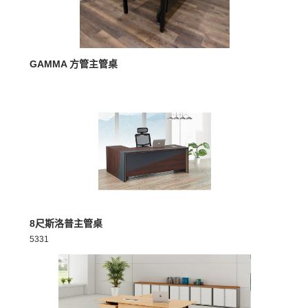
MORE >
GAMMA 方管主管桌
MORE >
8尺斯洛普主管桌
5331