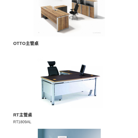
MORE >
OTTO主管桌
MORE >
RT主管桌
RT1809AL