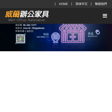
HOME
简体中文
聯絡我們