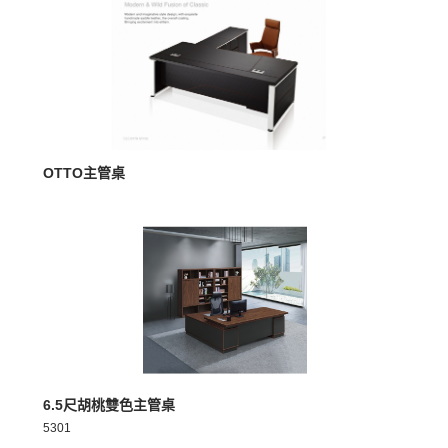
MORE >
OTTO主管桌
MORE >
6.5尺胡桃雙色主管桌
5301