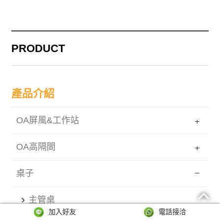
PRODUCT
產品介紹
OA屏風&工作站
OA高隔間
桌子
主管桌
加入好友
電話接洽