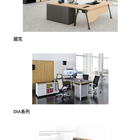
MORE >
諾克
MORE >
DIA系列