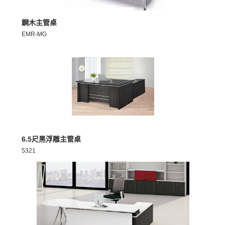
MORE >
鋼木主管桌
EMR-MG
MORE >
6.5尺黑浮雕主管桌
5321