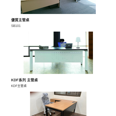
MORE >
優質主管桌
SB101
MORE >
KDF系列 主管桌
KDF主管桌