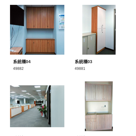
MORE >
MORE >
系統櫃04
系統櫃03
49882
49881
MORE >
MORE >