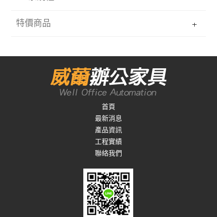
特價商品
首頁
最新消息
產品資訊
工程實績
聯絡我們