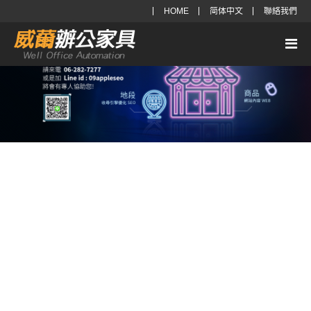
HOME
简体中文
聯絡我們