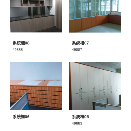
MORE >
MORE >
系統櫃08
系統櫃07
49888
49887
MORE >
MORE >
系統櫃06
系統櫃05
49883