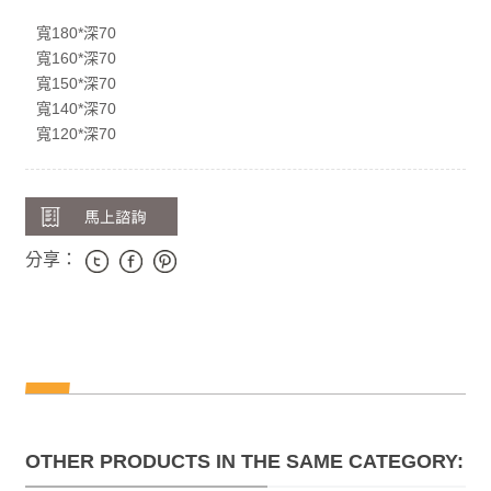
寬180*深70
寬160*深70
寬150*深70
寬140*深70
寬120*深70
分享：
OTHER PRODUCTS IN THE SAME CATEGORY: