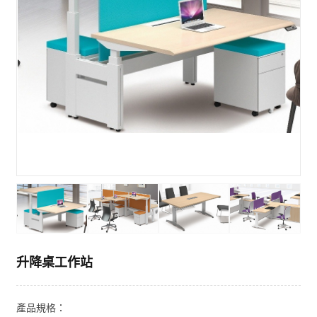
升降桌工作站
產品規格：