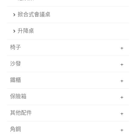
掀合式會議桌
升降桌
椅子
沙發
鐵櫃
保險箱
其他配件
角鋼