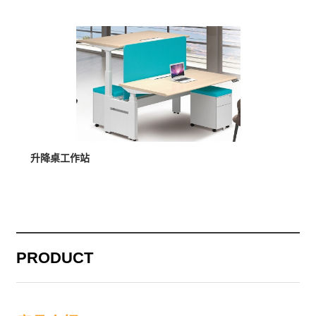
MORE >
升降桌工作站
PRODUCT