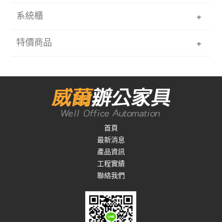
系統櫃
特價商品
首頁
最新消息
產品資訊
工程實績
聯絡我們