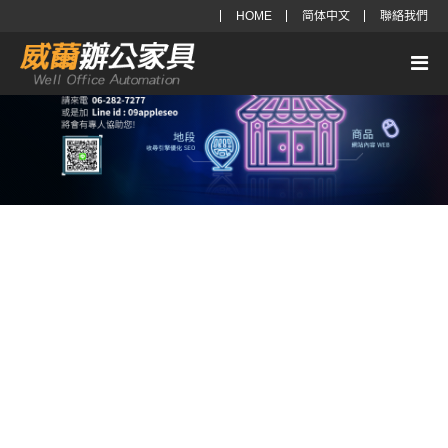
HOME
简体中文
聯絡我們