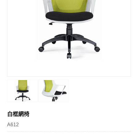
白框網椅
A612