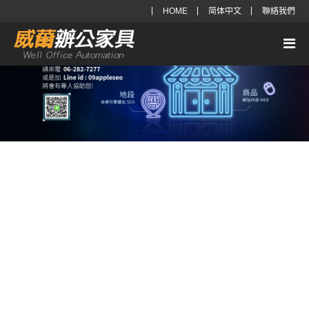
HOME
简体中文
聯絡我們