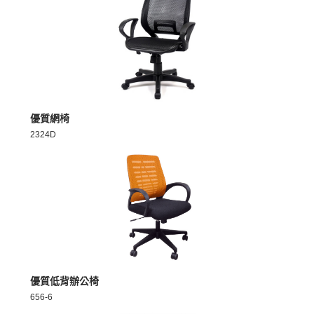
MORE >
優質網椅
2324D
MORE >
優質低背辦公椅
656-6