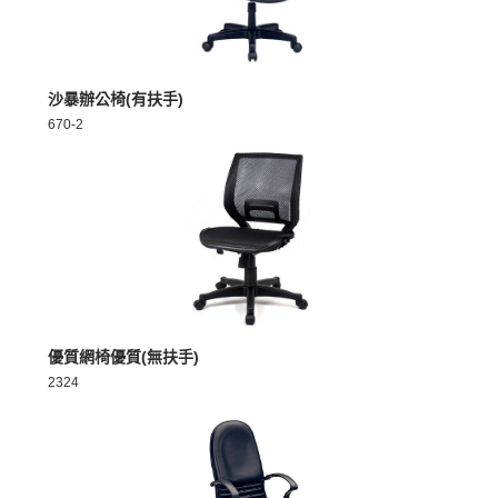
MORE >
沙暴辦公椅(有扶手)
670-2
MORE >
優質網椅優質(無扶手)
2324