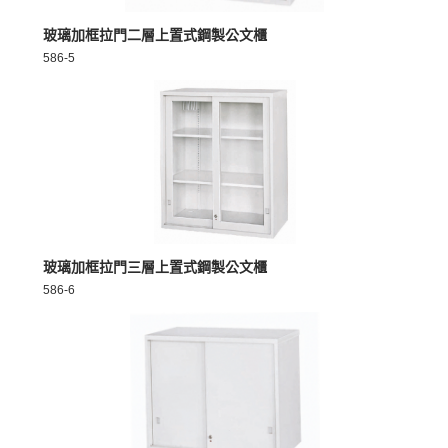
MORE >
玻璃加框拉門二層上置式鋼製公文櫃
586-5
MORE >
玻璃加框拉門三層上置式鋼製公文櫃
586-6