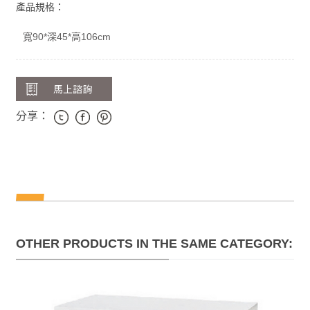
產品規格：
寬90*深45*高106cm
分享：
OTHER PRODUCTS IN THE SAME CATEGORY: