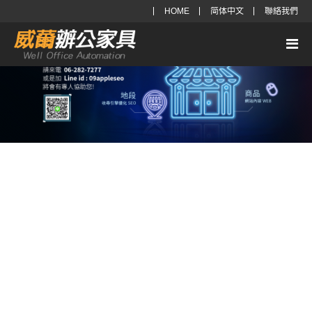
HOME
简体中文
聯絡我們