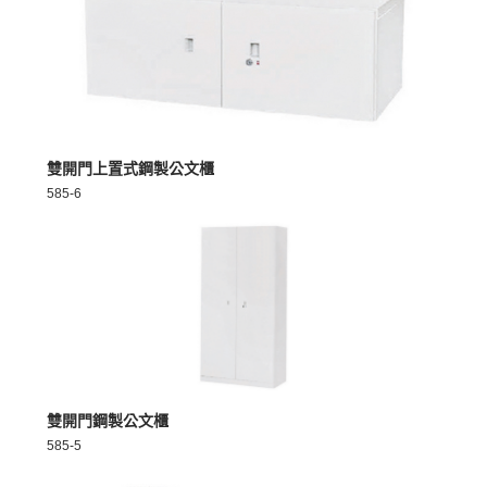
MORE >
雙開門上置式鋼製公文櫃
585-6
MORE >
雙開門鋼製公文櫃
585-5