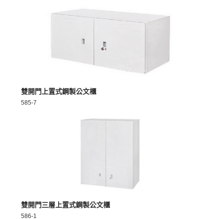
MORE >
雙開門上置式鋼製公文櫃
585-7
MORE >
雙開門三層上置式鋼製公文櫃
586-1