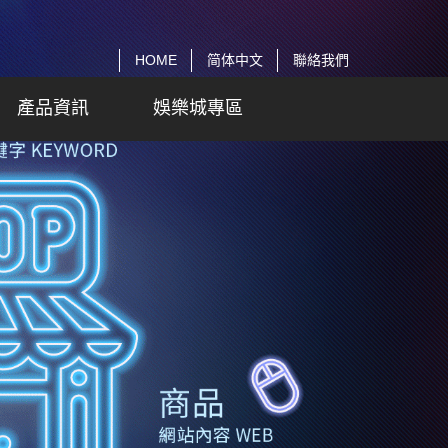
HOME
简体中文
聯絡我們
產品資訊
娛樂城專區