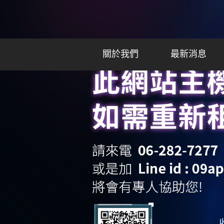
關於我們
最新消息