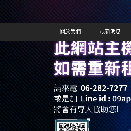
關於我們
最新消息