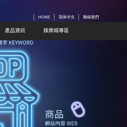
HOME
简体中文
聯絡我們
產品資訊
娛樂城專區