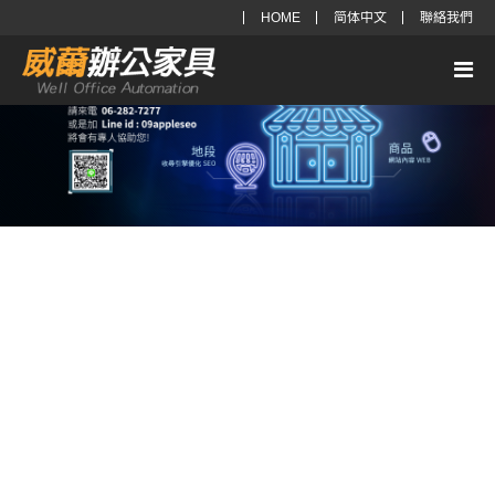
HOME
简体中文
聯絡我們