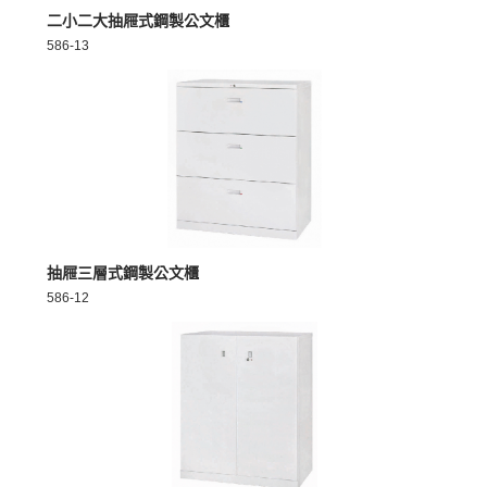
MORE >
二小二大抽屜式鋼製公文櫃
586-13
MORE >
抽屜三層式鋼製公文櫃
586-12