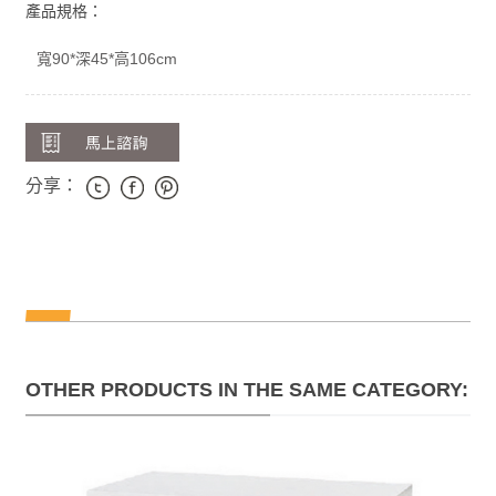
產品規格：
寬90*深45*高106cm
分享：
OTHER PRODUCTS IN THE SAME CATEGORY: